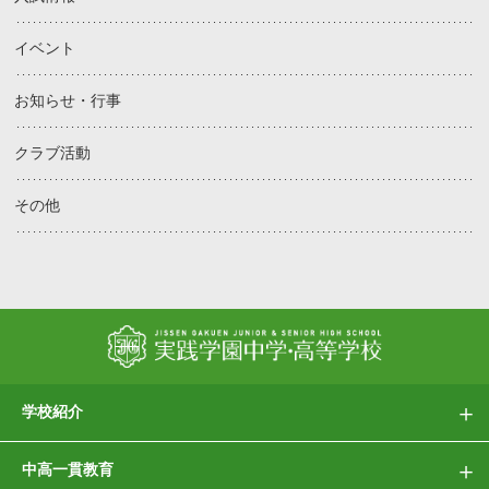
イベント
お知らせ・行事
クラブ活動
その他
学校紹介
中高一貫教育