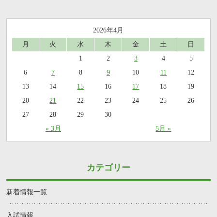
2026年4月
月
火
水
木
金
土
日
1
2
3
4
5
6
7
8
9
10
11
12
13
14
15
16
17
18
19
20
21
22
23
24
25
26
27
28
29
30
« 3月
5月 »
カテゴリー
新着情報一覧
入試情報