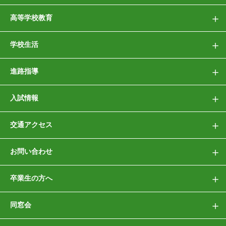
高等学校教育
学校生活
進路指導
入試情報
交通アクセス
お問い合わせ
卒業生の方へ
同窓会