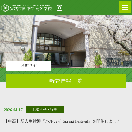
お知らせ
新着情報一覧
お知らせ・行事
2026.04.17
【中高】新入生歓迎『ハルカイ Spring Festival』を開催しました