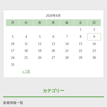
2026年8月
月
火
水
木
金
土
日
1
2
3
4
5
6
7
8
9
10
11
12
13
14
15
16
17
18
19
20
21
22
23
24
25
26
27
28
29
30
31
« 7月
カテゴリー
新着情報一覧