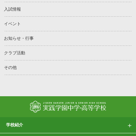
入試情報
イベント
お知らせ・行事
クラブ活動
その他
学校紹介