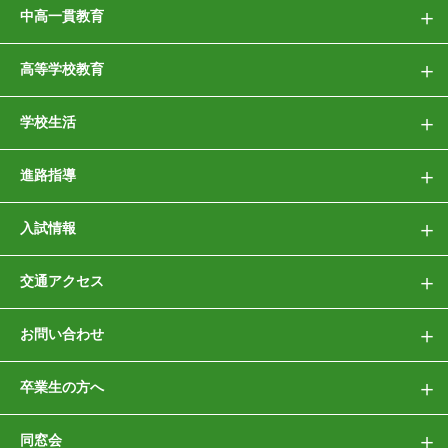
中高一貫教育
高等学校教育
学校生活
進路指導
入試情報
交通アクセス
お問い合わせ
卒業生の方へ
同窓会