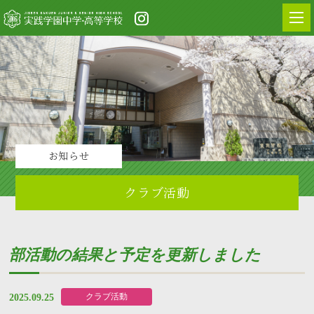
お知らせ
クラブ活動
部活動の結果と予定を更新しました
クラブ活動
2025.09.25