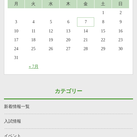
月
火
水
木
金
土
日
1
2
3
4
5
6
7
8
9
10
11
12
13
14
15
16
17
18
19
20
21
22
23
24
25
26
27
28
29
30
31
« 7月
カテゴリー
新着情報一覧
入試情報
イベント