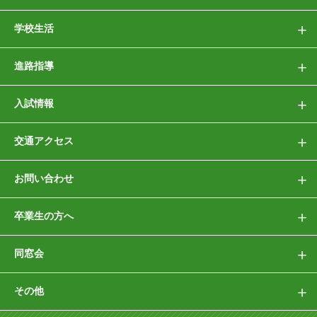
学校生活
進路指導
入試情報
交通アクセス
お問い合わせ
卒業生の方へ
同窓会
その他