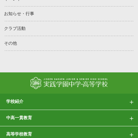
お知らせ・行事
クラブ活動
その他
学校紹介
中高一貫教育
高等学校教育