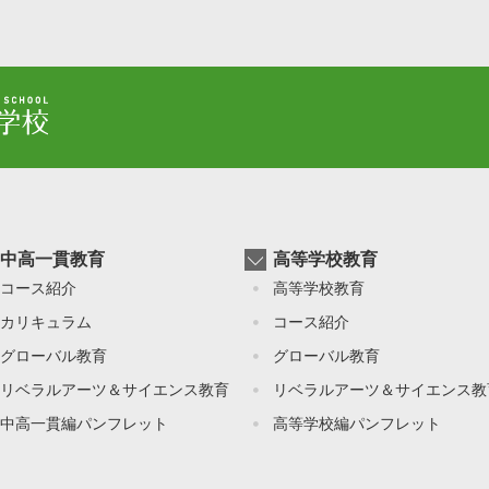
中高一貫教育
高等学校教育
コース紹介
高等学校教育
カリキュラム
コース紹介
グローバル教育
グローバル教育
リベラルアーツ＆サイエンス教育
リベラルアーツ＆サイエンス教
中高一貫編パンフレット
高等学校編パンフレット