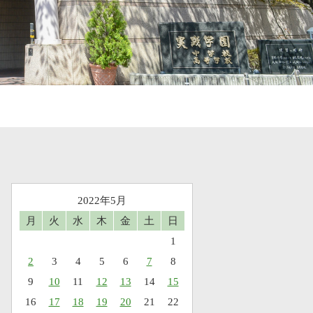
2022年5月
月
火
水
木
金
土
日
1
2
3
4
5
6
7
8
9
10
11
12
13
14
15
16
17
18
19
20
21
22