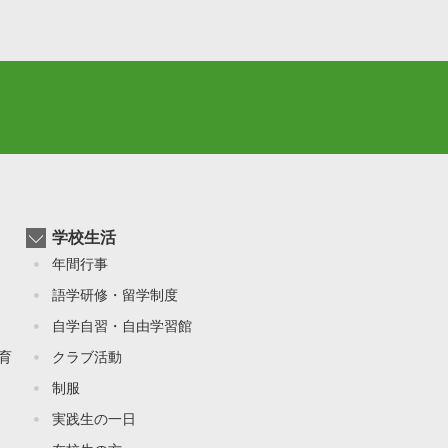
学校生活
年間行事
語学研修・留学制度
自学自習・自由学習館
育
クラブ活動
制服
実践生の一日