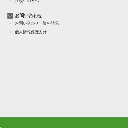
在校生の方へ
お問い合わせ
お問い合わせ・資料請求
個人情報保護方針
d.