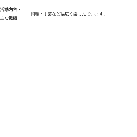
活動内容・
調理・手芸など幅広く楽しんでいます。
主な戦績